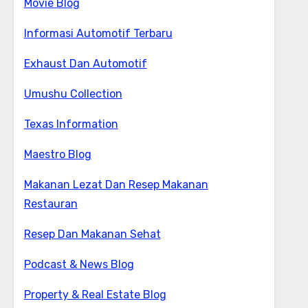
Movie Blog
Informasi Automotif Terbaru
Exhaust Dan Automotif
Umushu Collection
Texas Information
Maestro Blog
Makanan Lezat Dan Resep Makanan
Restauran
Resep Dan Makanan Sehat
Podcast & News Blog
Property & Real Estate Blog