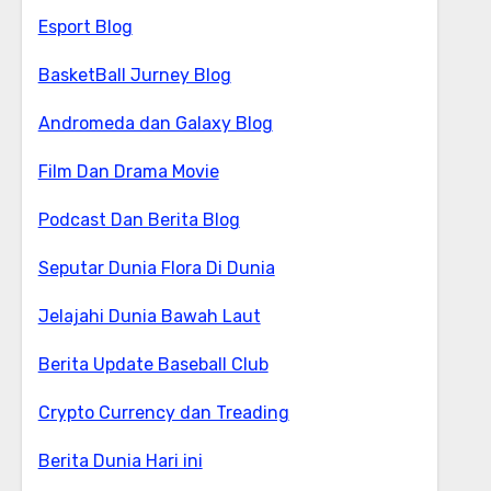
Esport Blog
BasketBall Jurney Blog
Andromeda dan Galaxy Blog
Film Dan Drama Movie
Podcast Dan Berita Blog
Seputar Dunia Flora Di Dunia
Jelajahi Dunia Bawah Laut
Berita Update Baseball Club
Crypto Currency dan Treading
Berita Dunia Hari ini