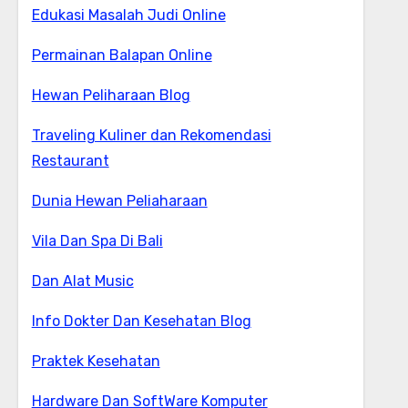
Edukasi Masalah Judi Online
Permainan Balapan Online
Hewan Peliharaan Blog
Traveling Kuliner dan Rekomendasi
Restaurant
Dunia Hewan Peliaharaan
Vila Dan Spa Di Bali
Dan Alat Music
Info Dokter Dan Kesehatan Blog
Praktek Kesehatan
Hardware Dan SoftWare Komputer