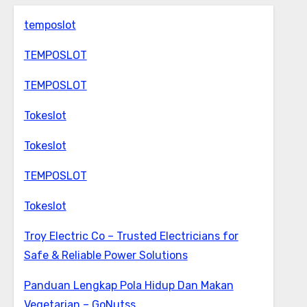
temposlot
TEMPOSLOT
TEMPOSLOT
Tokeslot
Tokeslot
TEMPOSLOT
Tokeslot
Troy Electric Co – Trusted Electricians for
Safe & Reliable Power Solutions
Panduan Lengkap Pola Hidup Dan Makan
Vegetarian – GoNutss