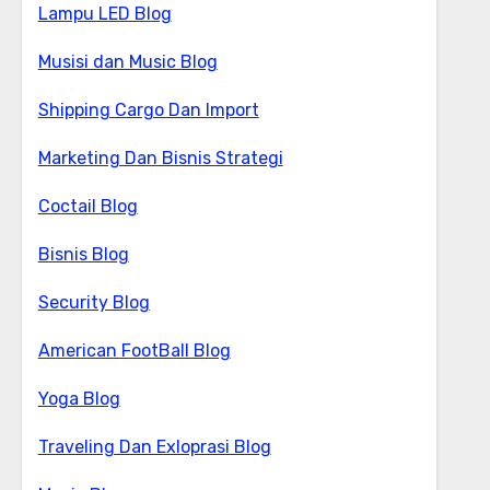
Lampu LED Blog
Musisi dan Music Blog
Shipping Cargo Dan Import
Marketing Dan Bisnis Strategi
Coctail Blog
Bisnis Blog
Security Blog
American FootBall Blog
Yoga Blog
Traveling Dan Exloprasi Blog