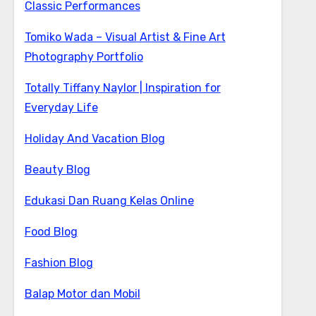
Classic Performances
Tomiko Wada – Visual Artist & Fine Art
Photography Portfolio
Totally Tiffany Naylor | Inspiration for
Everyday Life
Holiday And Vacation Blog
Beauty Blog
Edukasi Dan Ruang Kelas Online
Food Blog
Fashion Blog
Balap Motor dan Mobil