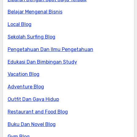
Belajar Mengenal Bisnis
Local Blog
Sekolah Surfing Blog
Pengetahuan Dan Ilmu Pengetahuan
Edukasi Dan Bimbingan Study
Vacation Blog
Adventure Blog
Outfit Dan Gaya Hidup
Restaurant and Food Blog
Buku Dan Novel Blog
Gym Blog