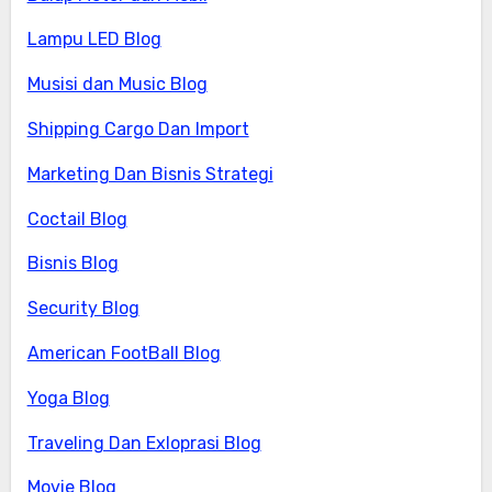
Lampu LED Blog
Musisi dan Music Blog
Shipping Cargo Dan Import
Marketing Dan Bisnis Strategi
Coctail Blog
Bisnis Blog
Security Blog
American FootBall Blog
Yoga Blog
Traveling Dan Exloprasi Blog
Movie Blog