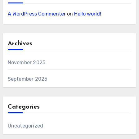
A WordPress Commenter
on
Hello world!
Archives
November 2025
September 2025
Categories
Uncategorized