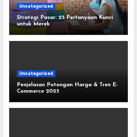
Uncategorized
Strategi Pasar: 25 Pertanyaan Kunci
untuk Merek
Uncategorized
Penjelasan Potongan Harga & Tren E-
Commerce 2025