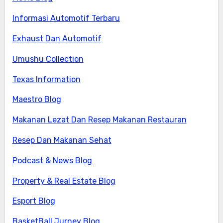
Informasi Automotif Terbaru
Exhaust Dan Automotif
Umushu Collection
Texas Information
Maestro Blog
Makanan Lezat Dan Resep Makanan Restauran
Resep Dan Makanan Sehat
Podcast & News Blog
Property & Real Estate Blog
Esport Blog
BasketBall Jurney Blog