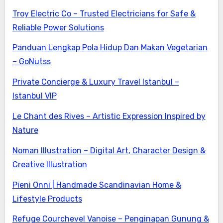
Troy Electric Co – Trusted Electricians for Safe &
Reliable Power Solutions
Panduan Lengkap Pola Hidup Dan Makan Vegetarian
– GoNutss
Private Concierge & Luxury Travel Istanbul –
Istanbul VIP
Le Chant des Rives – Artistic Expression Inspired by
Nature
Noman Illustration – Digital Art, Character Design &
Creative Illustration
Pieni Onni | Handmade Scandinavian Home &
Lifestyle Products
Refuge Courchevel Vanoise – Penginapan Gunung &