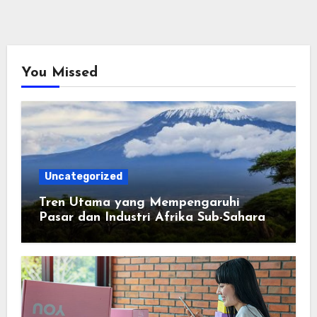
You Missed
Uncategorized
Tren Utama yang Mempengaruhi
Pasar dan Industri Afrika Sub-Sahara