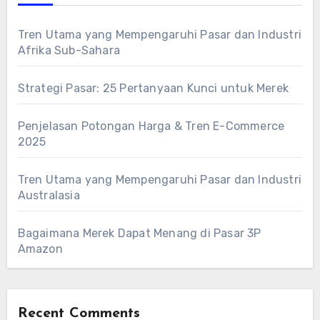
Tren Utama yang Mempengaruhi Pasar dan Industri
Afrika Sub-Sahara
Strategi Pasar: 25 Pertanyaan Kunci untuk Merek
Penjelasan Potongan Harga & Tren E-Commerce
2025
Tren Utama yang Mempengaruhi Pasar dan Industri
Australasia
Bagaimana Merek Dapat Menang di Pasar 3P
Amazon
Recent Comments