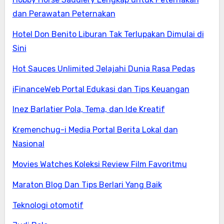
dan Perawatan Peternakan
Hotel Don Benito Liburan Tak Terlupakan Dimulai di
Sini
Hot Sauces Unlimited Jelajahi Dunia Rasa Pedas
iFinanceWeb Portal Edukasi dan Tips Keuangan
Inez Barlatier Pola, Tema, dan Ide Kreatif
Kremenchug-i Media Portal Berita Lokal dan
Nasional
Movies Watches Koleksi Review Film Favoritmu
Maraton Blog Dan Tips Berlari Yang Baik
Teknologi otomotif