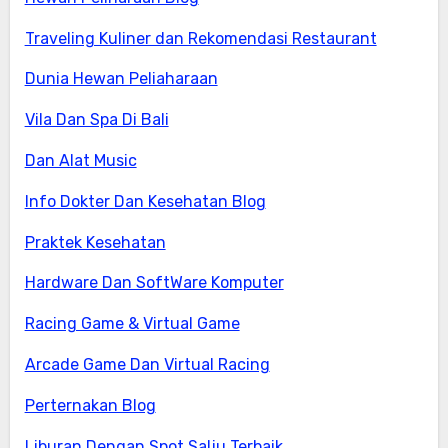
Traveling Kuliner dan Rekomendasi Restaurant
Dunia Hewan Peliaharaan
Vila Dan Spa Di Bali
Dan Alat Music
Info Dokter Dan Kesehatan Blog
Praktek Kesehatan
Hardware Dan SoftWare Komputer
Racing Game & Virtual Game
Arcade Game Dan Virtual Racing
Perternakan Blog
Liburan Dengan Spot Salju Terbaik