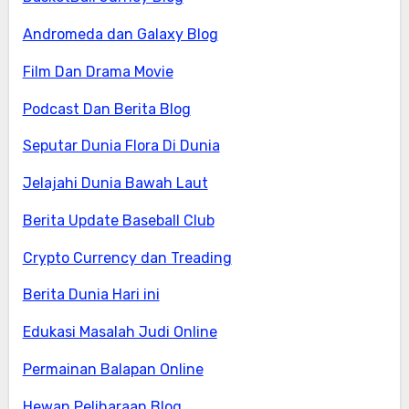
Andromeda dan Galaxy Blog
Film Dan Drama Movie
Podcast Dan Berita Blog
Seputar Dunia Flora Di Dunia
Jelajahi Dunia Bawah Laut
Berita Update Baseball Club
Crypto Currency dan Treading
Berita Dunia Hari ini
Edukasi Masalah Judi Online
Permainan Balapan Online
Hewan Peliharaan Blog