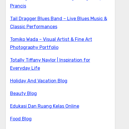
Prancis
Tail Dragger Blues Band – Live Blues Music &
Classic Performances
Tomiko Wada – Visual Artist & Fine Art
Photography Portfolio
Totally Tiffany Naylor | Inspiration for
Everyday Life
Holiday And Vacation Blog
Beauty Blog
Edukasi Dan Ruang Kelas Online
Food Blog