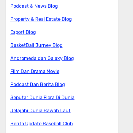
Podcast & News Blog
Property & Real Estate Blog
Esport Blog
BasketBall Jurney Blog
Andromeda dan Galaxy Blog
Film Dan Drama Movie
Podcast Dan Berita Blog
Seputar Dunia Flora Di Dunia
Jelajahi Dunia Bawah Laut
Berita Update Baseball Club