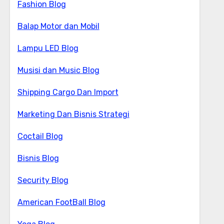
Fashion Blog
Balap Motor dan Mobil
Lampu LED Blog
Musisi dan Music Blog
Shipping Cargo Dan Import
Marketing Dan Bisnis Strategi
Coctail Blog
Bisnis Blog
Security Blog
American FootBall Blog