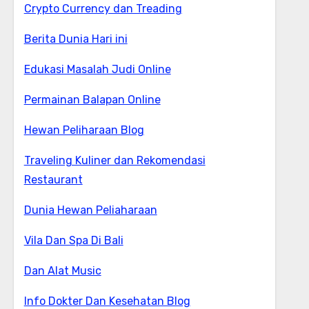
Crypto Currency dan Treading
Berita Dunia Hari ini
Edukasi Masalah Judi Online
Permainan Balapan Online
Hewan Peliharaan Blog
Traveling Kuliner dan Rekomendasi
Restaurant
Dunia Hewan Peliaharaan
Vila Dan Spa Di Bali
Dan Alat Music
Info Dokter Dan Kesehatan Blog