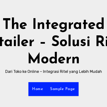
The Integrated
ailer – Solusi R
Modern
Dari Toko ke Online – Integrasi Ritel yang Lebih Mudah
Home
Sample Page