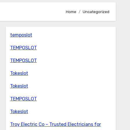
Home
Uncategorized
temposlot
TEMPOSLOT
TEMPOSLOT
Tokeslot
Tokeslot
TEMPOSLOT
Tokeslot
Troy Electric Co – Trusted Electricians for