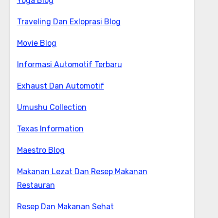
Yoga Blog
Traveling Dan Exloprasi Blog
Movie Blog
Informasi Automotif Terbaru
Exhaust Dan Automotif
Umushu Collection
Texas Information
Maestro Blog
Makanan Lezat Dan Resep Makanan
Restauran
Resep Dan Makanan Sehat