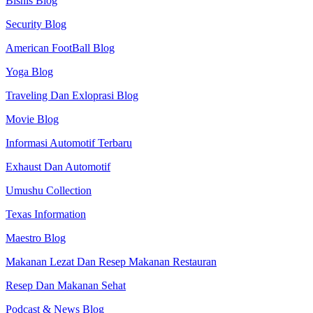
Bisnis Blog
Security Blog
American FootBall Blog
Yoga Blog
Traveling Dan Exloprasi Blog
Movie Blog
Informasi Automotif Terbaru
Exhaust Dan Automotif
Umushu Collection
Texas Information
Maestro Blog
Makanan Lezat Dan Resep Makanan Restauran
Resep Dan Makanan Sehat
Podcast & News Blog