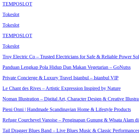
TEMPOSLOT
Tokeslot
Tokeslot
TEMPOSLOT
Tokeslot
Troy Electric Co – Trusted Electricians for Safe & Reliable Power So
Panduan Lengkap Pola Hidup Dan Makan Vegetarian – GoNutss
Private Concierge & Luxury Travel Istanbul – Istanbul VIP
Le Chant des Rives – Artistic Expression Inspired by Nature
Noman Illustration – Digital Art, Character Design & Creative Illustra
Pieni Onni | Handmade Scandinavian Home & Lifestyle Products
Refuge Courchevel Vanoise – Penginapan Gunung & Wisata Alam di
Tail Dragger Blues Band – Live Blues Music & Classic Performance