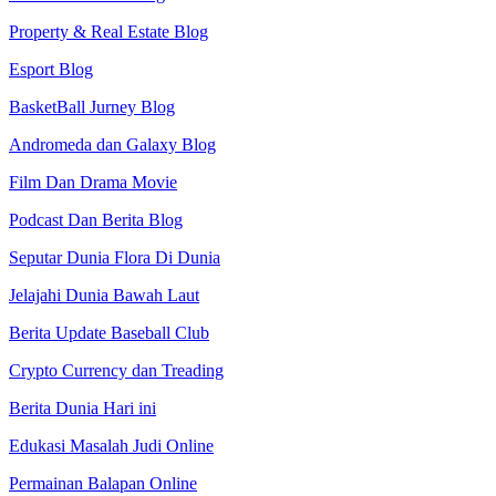
Property & Real Estate Blog
Esport Blog
BasketBall Jurney Blog
Andromeda dan Galaxy Blog
Film Dan Drama Movie
Podcast Dan Berita Blog
Seputar Dunia Flora Di Dunia
Jelajahi Dunia Bawah Laut
Berita Update Baseball Club
Crypto Currency dan Treading
Berita Dunia Hari ini
Edukasi Masalah Judi Online
Permainan Balapan Online