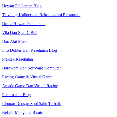
Hewan Peliharaan Blog
Traveling Kuliner dan Rekomendasi Restaurant
Dunia Hewan Peliaharaan
Vila Dan Spa Di Bali
Dan Alat Music
Info Dokter Dan Kesehatan Blog
Praktek Kesehatan
Hardware Dan SoftWare Komputer
Racing Game & Virtual Game
Arcade Game Dan Virtual Racing
Perternakan Blog
Liburan Dengan Spot Salju Terbaik
Belajar Mengenal Bisnis