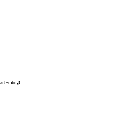
tart writing!