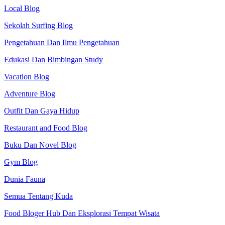
Local Blog
Sekolah Surfing Blog
Pengetahuan Dan Ilmu Pengetahuan
Edukasi Dan Bimbingan Study
Vacation Blog
Adventure Blog
Outfit Dan Gaya Hidup
Restaurant and Food Blog
Buku Dan Novel Blog
Gym Blog
Dunia Fauna
Semua Tentang Kuda
Food Bloger Hub Dan Eksplorasi Tempat Wisata