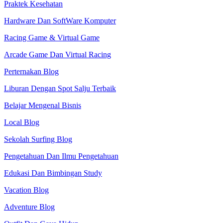
Praktek Kesehatan
Hardware Dan SoftWare Komputer
Racing Game & Virtual Game
Arcade Game Dan Virtual Racing
Perternakan Blog
Liburan Dengan Spot Salju Terbaik
Belajar Mengenal Bisnis
Local Blog
Sekolah Surfing Blog
Pengetahuan Dan Ilmu Pengetahuan
Edukasi Dan Bimbingan Study
Vacation Blog
Adventure Blog