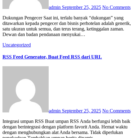
admin
September 25, 2025
No Comments
Dukungan Pengecer Saat ini, terlalu banyak “dukungan” yang
ditawarkan kepada pengecer dan bisnis perhotelan adalah generik,
satu ukuran untuk semua, dan terus terang, ketinggalan zaman.
Dewan dan badan pendanaan menyukai…
Uncategorized
RSS Feed Generator, Buat Feed RSS dari URL
admin
September 25, 2025
No Comments
Integrasi umpan RSS Buat umpan RSS Anda berfungsi lebih baik
dengan berintegrasi dengan platform favorit Anda. Hemat waktu
dengan menghubungkan alat Anda bersama. Tidak diperlukan
pengkodean Tambahkan umpan berita dinamis…