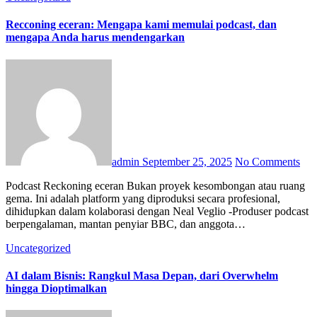
Recconing eceran: Mengapa kami memulai podcast, dan
mengapa Anda harus mendengarkan
admin
September 25, 2025
No Comments
Podcast Reckoning eceran Bukan proyek kesombongan atau ruang
gema. Ini adalah platform yang diproduksi secara profesional,
dihidupkan dalam kolaborasi dengan Neal Veglio -Produser podcast
berpengalaman, mantan penyiar BBC, dan anggota…
Uncategorized
AI dalam Bisnis: Rangkul Masa Depan, dari Overwhelm
hingga Dioptimalkan