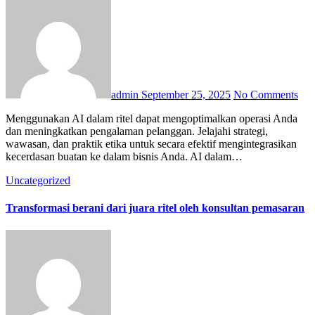
admin
September 25, 2025
No Comments
Menggunakan AI dalam ritel dapat mengoptimalkan operasi Anda
dan meningkatkan pengalaman pelanggan. Jelajahi strategi,
wawasan, dan praktik etika untuk secara efektif mengintegrasikan
kecerdasan buatan ke dalam bisnis Anda. AI dalam…
Uncategorized
Transformasi berani dari juara ritel oleh konsultan pemasaran