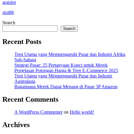
araislot
slot88
Search
Search
Recent Posts
Tren Utama yang Mempengaruhi Pasar dan Industri Afrika
Sub-Sahara
Strategi Pasar: 25 Pertanyaan Kunci untuk Merek
Penjelasan Potongan Harga & Tren E-Commerce 2025
Tren Utama yang Mempengaruhi Pasar dan Industri
Australasia
Bagaimana Merek Dapat Menang di Pasar 3P Amazon
Recent Comments
A WordPress Commenter
on
Hello world!
Archives