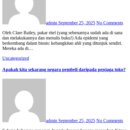
admin
September 25, 2025
No Comments
Oleh Clare Bailey, pakar ritel (yang sebenarnya sudah ada di sana
dan melakukannya dan menulis buku!) Ada epidemi yang
berkembang dalam bisnis: kebangkitan ahli yang ditunjuk sendiri.
Mereka ada di…
Uncategorized
Apakah kita sekarang negara pembeli daripada penjaga toko?
admin
September 25, 2025
No Comments