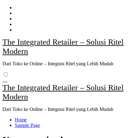
Skip
to
content
The Integrated Retailer – Solusi Ritel
Modern
Dari Toko ke Online – Integrasi Ritel yang Lebih Mudah
The Integrated Retailer – Solusi Ritel
Modern
Dari Toko ke Online – Integrasi Ritel yang Lebih Mudah
Home
Sample Page