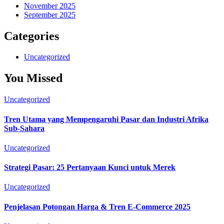
November 2025
September 2025
Categories
Uncategorized
You Missed
Uncategorized
Tren Utama yang Mempengaruhi Pasar dan Industri Afrika
Sub-Sahara
Uncategorized
Strategi Pasar: 25 Pertanyaan Kunci untuk Merek
Uncategorized
Penjelasan Potongan Harga & Tren E-Commerce 2025