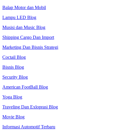
Balap Motor dan Mobil
Lampu LED Blog
Musisi dan Music Blog
Shipping Cargo Dan Import
Marketing Dan Bisnis Strategi
Coctail Blog
Bisnis Blog
Security Blog
American FootBall Blog
Yoga Blog
Traveling Dan Exloprasi Blog
Movie Blog
Informasi Automotif Terbaru