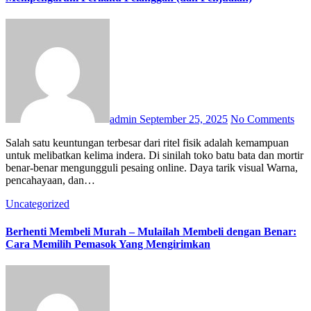
admin
September 25, 2025
No Comments
Salah satu keuntungan terbesar dari ritel fisik adalah kemampuan
untuk melibatkan kelima indera. Di sinilah toko batu bata dan mortir
benar-benar mengungguli pesaing online. Daya tarik visual Warna,
pencahayaan, dan…
Uncategorized
Berhenti Membeli Murah – Mulailah Membeli dengan Benar:
Cara Memilih Pemasok Yang Mengirimkan