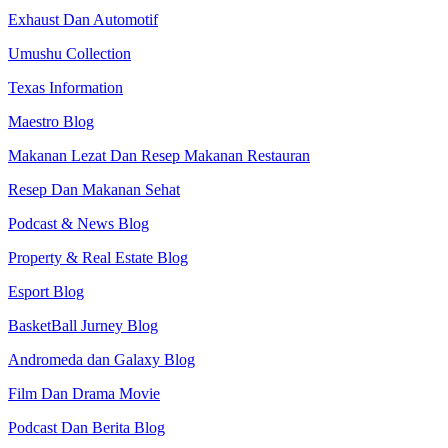
Exhaust Dan Automotif
Umushu Collection
Texas Information
Maestro Blog
Makanan Lezat Dan Resep Makanan Restauran
Resep Dan Makanan Sehat
Podcast & News Blog
Property & Real Estate Blog
Esport Blog
BasketBall Jurney Blog
Andromeda dan Galaxy Blog
Film Dan Drama Movie
Podcast Dan Berita Blog