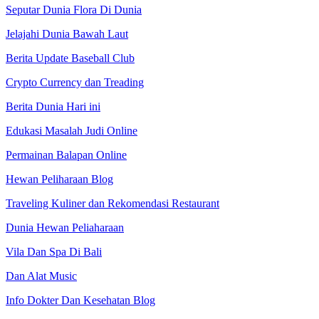
Seputar Dunia Flora Di Dunia
Jelajahi Dunia Bawah Laut
Berita Update Baseball Club
Crypto Currency dan Treading
Berita Dunia Hari ini
Edukasi Masalah Judi Online
Permainan Balapan Online
Hewan Peliharaan Blog
Traveling Kuliner dan Rekomendasi Restaurant
Dunia Hewan Peliaharaan
Vila Dan Spa Di Bali
Dan Alat Music
Info Dokter Dan Kesehatan Blog