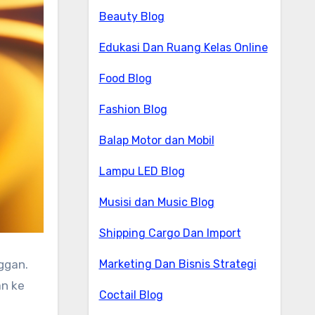
Beauty Blog
Edukasi Dan Ruang Kelas Online
Food Blog
Fashion Blog
Balap Motor dan Mobil
Lampu LED Blog
Musisi dan Music Blog
Shipping Cargo Dan Import
ggan.
Marketing Dan Bisnis Strategi
an ke
Coctail Blog