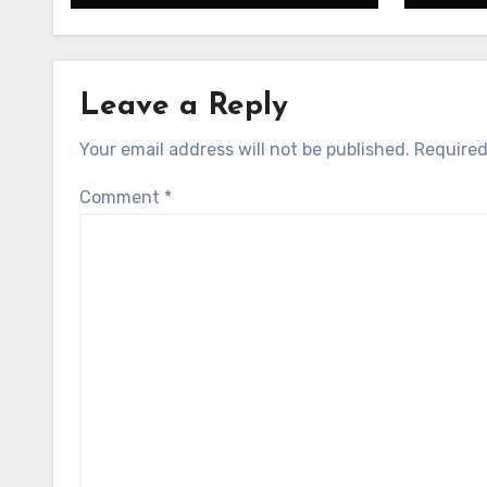
Leave a Reply
Your email address will not be published.
Required
Comment
*