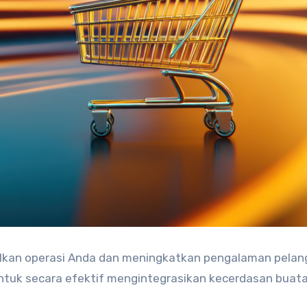
lkan operasi Anda dan meningkatkan pengalaman pelan
 untuk secara efektif mengintegrasikan kecerdasan buat