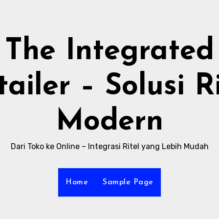
The Integrated
ailer – Solusi R
Modern
Dari Toko ke Online – Integrasi Ritel yang Lebih Mudah
Home
Sample Page