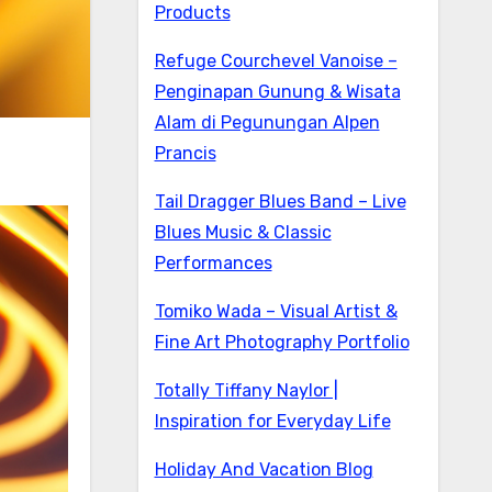
Products
Refuge Courchevel Vanoise –
Penginapan Gunung & Wisata
Alam di Pegunungan Alpen
Prancis
Tail Dragger Blues Band – Live
Blues Music & Classic
Performances
Tomiko Wada – Visual Artist &
Fine Art Photography Portfolio
Totally Tiffany Naylor |
Inspiration for Everyday Life
Holiday And Vacation Blog