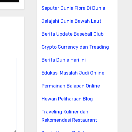
Seputar Dunia Flora Di Dunia
Jelajahi Dunia Bawah Laut
Berita Update Baseball Club
Crypto Currency dan Treading
Berita Dunia Hari ini
Edukasi Masalah Judi Online
Permainan Balapan Online
Hewan Peliharaan Blog
Traveling Kuliner dan
Rekomendasi Restaurant