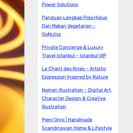
Power Solutions
Panduan Lengkap Pola Hidup
Dan Makan Vegetarian –
GoNutss
Private Concierge & Luxury
Travel Istanbul – Istanbul VIP
Le Chant des Rives – Artistic
Expression Inspired by Nature
Noman Illustration – Digital Art,
Character Design & Creative
Illustration
Pieni Onni | Handmade
Scandinavian Home & Lifestyle