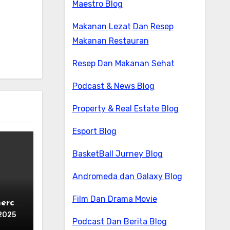
Maestro Blog
Makanan Lezat Dan Resep
Makanan Restauran
Resep Dan Makanan Sehat
Podcast & News Blog
Property & Real Estate Blog
Esport Blog
BasketBall Jurney Blog
Andromeda dan Galaxy Blog
Film Dan Drama Movie
erce
2025
Podcast Dan Berita Blog