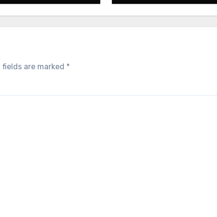
 fields are marked
*