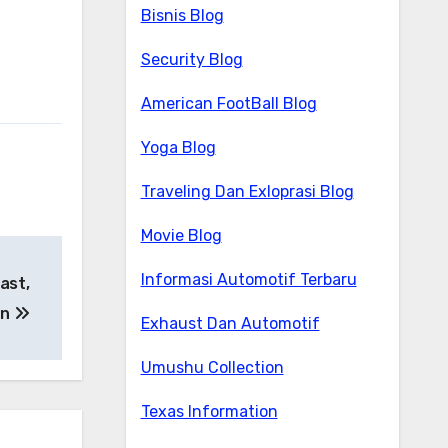
Bisnis Blog
Security Blog
American FootBall Blog
Yoga Blog
Traveling Dan Exloprasi Blog
Movie Blog
Informasi Automotif Terbaru
ast,
an
Exhaust Dan Automotif
Umushu Collection
Texas Information