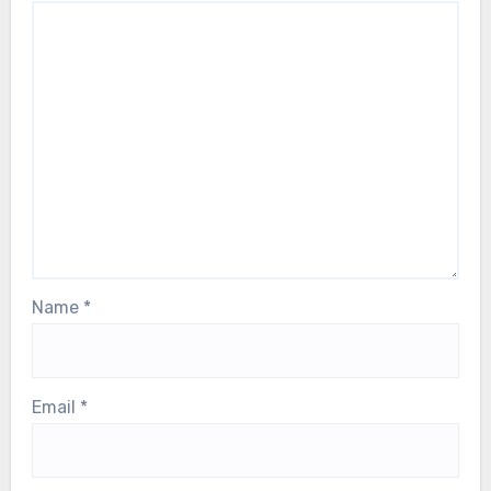
Name
*
Email
*