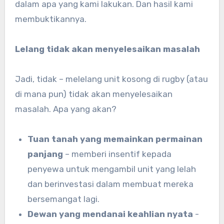
dalam apa yang kami lakukan. Dan hasil kami
membuktikannya.
Lelang tidak akan menyelesaikan masalah
Jadi, tidak – melelang unit kosong di rugby (atau
di mana pun) tidak akan menyelesaikan
masalah. Apa yang akan?
Tuan tanah yang memainkan permainan
panjang
– memberi insentif kepada
penyewa untuk mengambil unit yang lelah
dan berinvestasi dalam membuat mereka
bersemangat lagi.
Dewan yang mendanai keahlian nyata
-