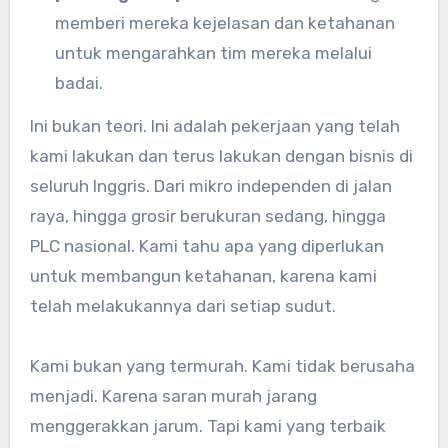
memberi mereka kejelasan dan ketahanan
untuk mengarahkan tim mereka melalui
badai.
Ini bukan teori. Ini adalah pekerjaan yang telah
kami lakukan dan terus lakukan dengan bisnis di
seluruh Inggris. Dari mikro independen di jalan
raya, hingga grosir berukuran sedang, hingga
PLC nasional. Kami tahu apa yang diperlukan
untuk membangun ketahanan, karena kami
telah melakukannya dari setiap sudut.
Kami bukan yang termurah. Kami tidak berusaha
menjadi. Karena saran murah jarang
menggerakkan jarum. Tapi kami yang terbaik