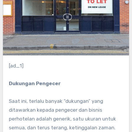
[ad_1]
Dukungan Pengecer
Saat ini, terlalu banyak “dukungan” yang
ditawarkan kepada pengecer dan bisnis
perhotelan adalah generik, satu ukuran untuk
semua, dan terus terang, ketinggalan zaman.