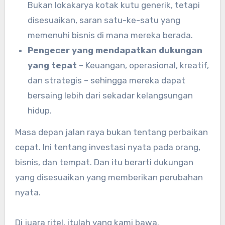
Bukan lokakarya kotak kutu generik, tetapi
disesuaikan, saran satu-ke-satu yang
memenuhi bisnis di mana mereka berada.
Pengecer yang mendapatkan dukungan
yang tepat
– Keuangan, operasional, kreatif,
dan strategis – sehingga mereka dapat
bersaing lebih dari sekadar kelangsungan
hidup.
Masa depan jalan raya bukan tentang perbaikan
cepat. Ini tentang investasi nyata pada orang,
bisnis, dan tempat. Dan itu berarti dukungan
yang disesuaikan yang memberikan perubahan
nyata.
Di juara ritel, itulah yang kami bawa.