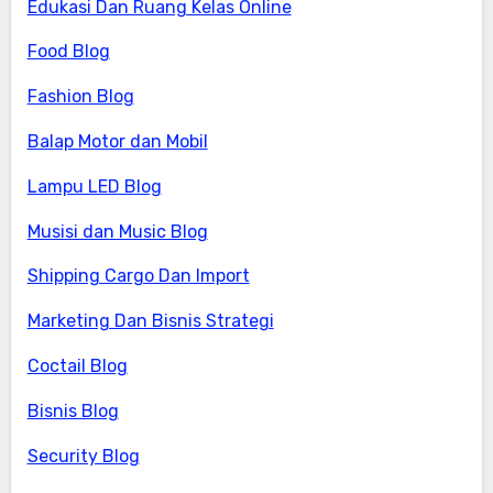
Edukasi Dan Ruang Kelas Online
Food Blog
Fashion Blog
Balap Motor dan Mobil
Lampu LED Blog
Musisi dan Music Blog
Shipping Cargo Dan Import
Marketing Dan Bisnis Strategi
Coctail Blog
Bisnis Blog
Security Blog