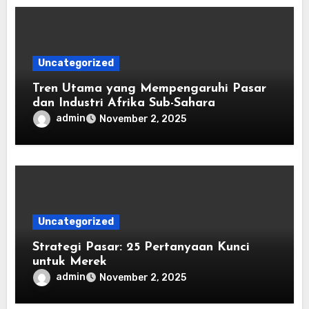
Uncategorized
Tren Utama yang Mempengaruhi Pasar
dan Industri Afrika Sub-Sahara
admin
November 2, 2025
Uncategorized
Strategi Pasar: 25 Pertanyaan Kunci
untuk Merek
admin
November 2, 2025