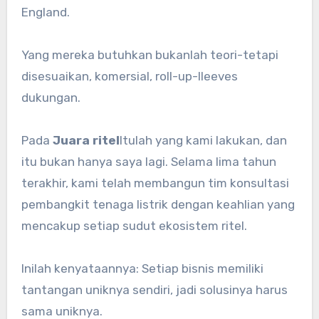
England.
Yang mereka butuhkan bukanlah teori-tetapi
disesuaikan, komersial, roll-up-lleeves
dukungan.
Pada
Juara ritel
Itulah yang kami lakukan, dan
itu bukan hanya saya lagi. Selama lima tahun
terakhir, kami telah membangun tim konsultasi
pembangkit tenaga listrik dengan keahlian yang
mencakup setiap sudut ekosistem ritel.
Inilah kenyataannya: Setiap bisnis memiliki
tantangan uniknya sendiri, jadi solusinya harus
sama uniknya.