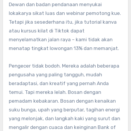
Dewan dan badan pendanaan menyukai
lokakarya sikat luas dan webinar pemotong kue.
Tetapi jika sesederhana itu, jika tutorial kanva
atau kursus kilat di Tiktok dapat
menyelamatkan jalan raya – kami tidak akan
menatap tingkat lowongan 13% dan memanjat.
Pengecer tidak bodoh. Mereka adalah beberapa
pengusaha yang paling tangguh, mudah
beradaptasi, dan kreatif yang pernah Anda
temui. Tapi mereka lelah. Bosan dengan
pemadam kebakaran. Bosan dengan kenaikan
suku bunga, upah yang berputar, tagihan energi
yang melonjak, dan langkah kaki yang surut dan
mengalir dengan cuaca dan keinginan Bank of