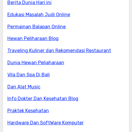
Berita Dunia Hari ini
Edukasi Masalah Judi Online
Permainan Balapan Online
Hewan Peliharaan Blog
Traveling Kuliner dan Rekomendasi Restaurant
Dunia Hewan Peliaharaan
Vila Dan Spa Di Bali
Dan Alat Music
Info Dokter Dan Kesehatan Blog
Praktek Kesehatan
Hardware Dan SoftWare Komputer