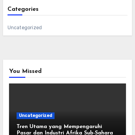
Categories
Uncategorized
You Missed
Uncategorized
Tren Utama yang Mempengaruhi
Pasar dan Industri Afrika Sub-Sahara