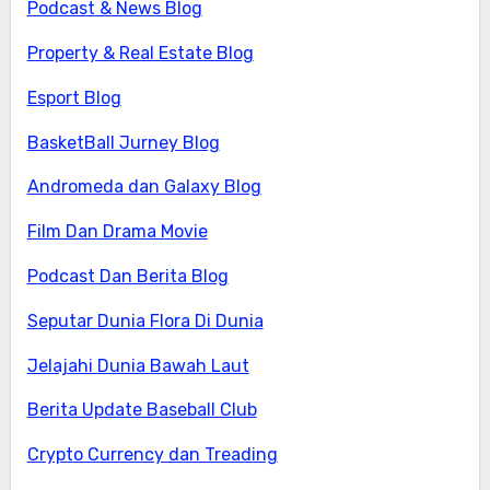
Podcast & News Blog
Property & Real Estate Blog
Esport Blog
BasketBall Jurney Blog
Andromeda dan Galaxy Blog
Film Dan Drama Movie
Podcast Dan Berita Blog
Seputar Dunia Flora Di Dunia
Jelajahi Dunia Bawah Laut
Berita Update Baseball Club
Crypto Currency dan Treading