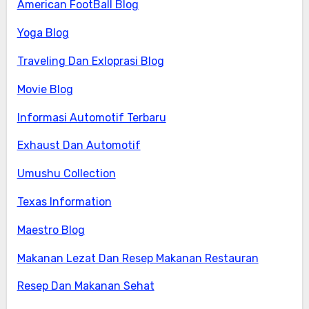
American FootBall Blog
Yoga Blog
Traveling Dan Exloprasi Blog
Movie Blog
Informasi Automotif Terbaru
Exhaust Dan Automotif
Umushu Collection
Texas Information
Maestro Blog
Makanan Lezat Dan Resep Makanan Restauran
Resep Dan Makanan Sehat