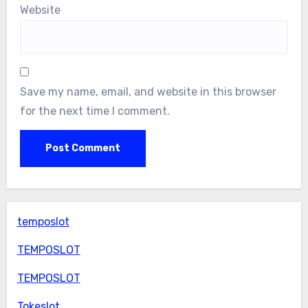
Website
Save my name, email, and website in this browser
for the next time I comment.
temposlot
TEMPOSLOT
TEMPOSLOT
Tokeslot