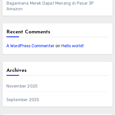
Bagaimana Merek Dapat Menang di Pasar 3P
Amazon
Recent Comments
A WordPress Commenter
on
Hello world!
Archives
November 2025
September 2025