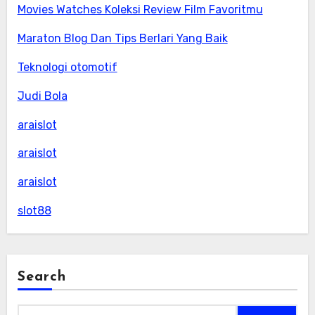
Movies Watches Koleksi Review Film Favoritmu
Maraton Blog Dan Tips Berlari Yang Baik
Teknologi otomotif
Judi Bola
araislot
araislot
araislot
slot88
Search