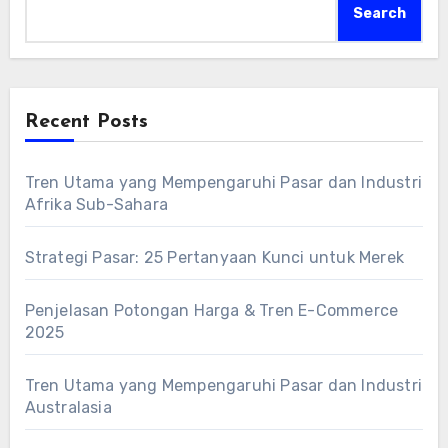
Search
Recent Posts
Tren Utama yang Mempengaruhi Pasar dan Industri
Afrika Sub-Sahara
Strategi Pasar: 25 Pertanyaan Kunci untuk Merek
Penjelasan Potongan Harga & Tren E-Commerce
2025
Tren Utama yang Mempengaruhi Pasar dan Industri
Australasia