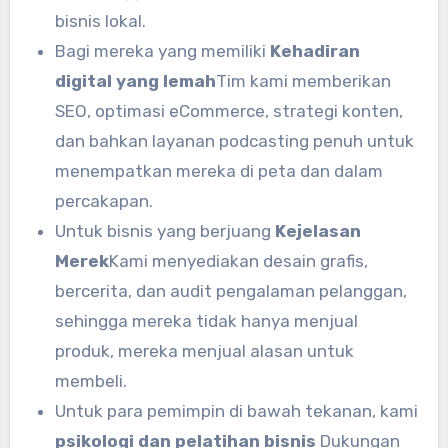
bisnis lokal.
Bagi mereka yang memiliki
Kehadiran
digital yang lemah
Tim kami memberikan
SEO, optimasi eCommerce, strategi konten,
dan bahkan layanan podcasting penuh untuk
menempatkan mereka di peta dan dalam
percakapan.
Untuk bisnis yang berjuang
Kejelasan
Merek
Kami menyediakan desain grafis,
bercerita, dan audit pengalaman pelanggan,
sehingga mereka tidak hanya menjual
produk, mereka menjual alasan untuk
membeli.
Untuk para pemimpin di bawah tekanan, kami
psikologi dan pelatihan bisnis
Dukungan