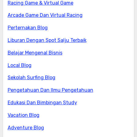
Racing Game & Virtual Game
Arcade Game Dan Virtual Racing
Perternakan Blog
Liburan Dengan Spot Salju Terbaik
Belajar Mengenal Bisnis
Local Blog
Sekolah Surfing Blog
Pengetahuan Dan Ilmu Pengetahuan
Edukasi Dan Bimbingan Study
Vacation Blog
Adventure Blog