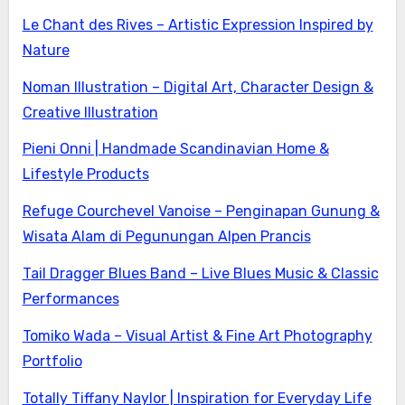
Le Chant des Rives – Artistic Expression Inspired by
Nature
Noman Illustration – Digital Art, Character Design &
Creative Illustration
Pieni Onni | Handmade Scandinavian Home &
Lifestyle Products
Refuge Courchevel Vanoise – Penginapan Gunung &
Wisata Alam di Pegunungan Alpen Prancis
Tail Dragger Blues Band – Live Blues Music & Classic
Performances
Tomiko Wada – Visual Artist & Fine Art Photography
Portfolio
Totally Tiffany Naylor | Inspiration for Everyday Life