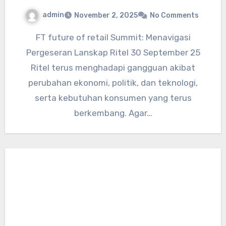
admin
November 2, 2025
No Comments
FT future of retail Summit: Menavigasi
Pergeseran Lanskap Ritel 30 September 25
Ritel terus menghadapi gangguan akibat
perubahan ekonomi, politik, dan teknologi,
serta kebutuhan konsumen yang terus
berkembang. Agar…