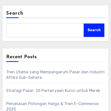
Search
Search
Recent Posts
Tren Utama yang Mempengaruhi Pasar dan Industri
Afrika Sub-Sahara
Strategi Pasar: 25 Pertanyaan Kunci untuk Merek
Penjelasan Potongan Harga & Tren E-Commerce
2025