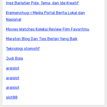
Inez Barlatier Pola, Tema, dan Ide Kreatif
Kremenchug-i Media Portal Berita Lokal dan
Nasional
Movies Watches Koleksi Review Film Favoritmu
Maraton Blog Dan Tips Berlari Yang Baik
Teknologi otomotif
Judi Bola
araislot
araislot
araislot
slot88