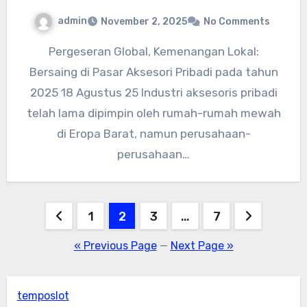
admin
November 2, 2025
No Comments
Pergeseran Global, Kemenangan Lokal:
Bersaing di Pasar Aksesori Pribadi pada tahun
2025 18 Agustus 25 Industri aksesoris pribadi
telah lama dipimpin oleh rumah-rumah mewah
di Eropa Barat, namun perusahaan-
perusahaan…
Posts
1
2
3
…
7
pagination
« Previous Page
—
Next Page »
temposlot