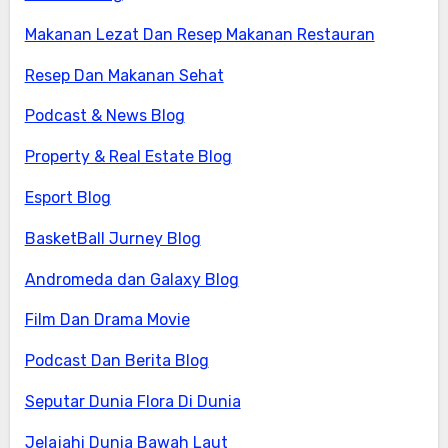
Makanan Lezat Dan Resep Makanan Restauran
Resep Dan Makanan Sehat
Podcast & News Blog
Property & Real Estate Blog
Esport Blog
BasketBall Jurney Blog
Andromeda dan Galaxy Blog
Film Dan Drama Movie
Podcast Dan Berita Blog
Seputar Dunia Flora Di Dunia
Jelajahi Dunia Bawah Laut