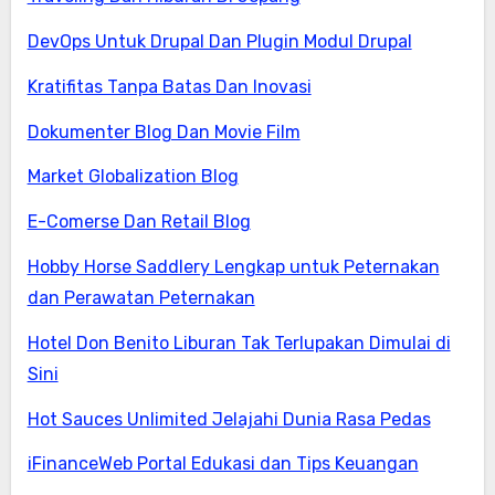
DevOps Untuk Drupal Dan Plugin Modul Drupal
Kratifitas Tanpa Batas Dan Inovasi
Dokumenter Blog Dan Movie Film
Market Globalization Blog
E-Comerse Dan Retail Blog
Hobby Horse Saddlery Lengkap untuk Peternakan
dan Perawatan Peternakan
Hotel Don Benito Liburan Tak Terlupakan Dimulai di
Sini
Hot Sauces Unlimited Jelajahi Dunia Rasa Pedas
iFinanceWeb Portal Edukasi dan Tips Keuangan