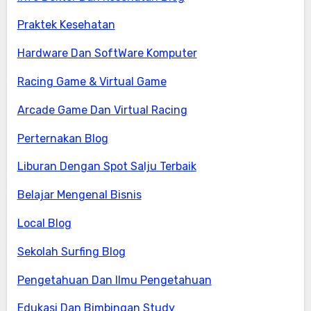
Praktek Kesehatan
Hardware Dan SoftWare Komputer
Racing Game & Virtual Game
Arcade Game Dan Virtual Racing
Perternakan Blog
Liburan Dengan Spot Salju Terbaik
Belajar Mengenal Bisnis
Local Blog
Sekolah Surfing Blog
Pengetahuan Dan Ilmu Pengetahuan
Edukasi Dan Bimbingan Study