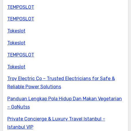
TEMPOSLOT
TEMPOSLOT
Tokeslot
Tokeslot
TEMPOSLOT
Tokeslot
Troy Electric Co – Trusted Electricians for Safe &
Reliable Power Solutions
Panduan Lengkap Pola Hidup Dan Makan Vegetarian
– GoNutss
Private Concierge & Luxury Travel Istanbul –
Istanbul VIP