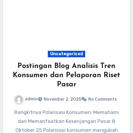
Uncategorized
Postingan Blog Analisis Tren
Konsumen dan Pelaporan Riset
Pasar
admin
November 2, 2025
No Comments
Bangkitnya Polarisasi Konsumen: Memahami
dan Memanfaatkan Kesenjangan Pasar 8
Oktober 25 Polarisasi konsumen mengubah