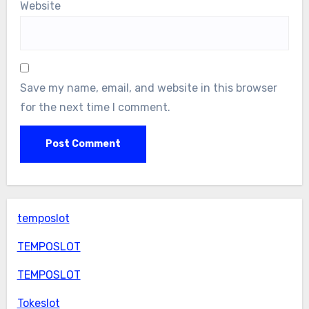
Website
Save my name, email, and website in this browser
for the next time I comment.
temposlot
TEMPOSLOT
TEMPOSLOT
Tokeslot