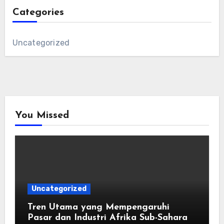
Categories
Uncategorized
You Missed
Uncategorized
Tren Utama yang Mempengaruhi
Pasar dan Industri Afrika Sub-Sahara