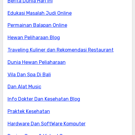
Berita Dunia Hari ini
Edukasi Masalah Judi Online
Permainan Balapan Online
Hewan Peliharaan Blog
Traveling Kuliner dan Rekomendasi Restaurant
Dunia Hewan Peliaharaan
Vila Dan Spa Di Bali
Dan Alat Music
Info Dokter Dan Kesehatan Blog
Praktek Kesehatan
Hardware Dan SoftWare Komputer