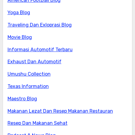
American FootBall Blog
Yoga Blog
Traveling Dan Exloprasi Blog
Movie Blog
Informasi Automotif Terbaru
Exhaust Dan Automotif
Umushu Collection
Texas Information
Maestro Blog
Makanan Lezat Dan Resep Makanan Restauran
Resep Dan Makanan Sehat