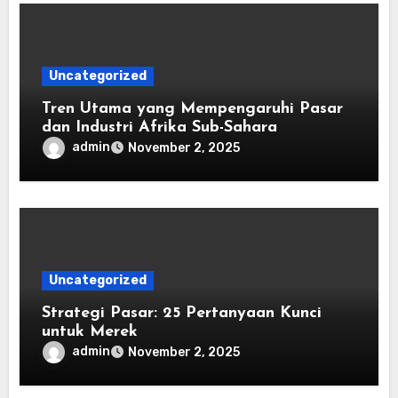
Uncategorized
Tren Utama yang Mempengaruhi Pasar
dan Industri Afrika Sub-Sahara
admin
November 2, 2025
Uncategorized
Strategi Pasar: 25 Pertanyaan Kunci
untuk Merek
admin
November 2, 2025