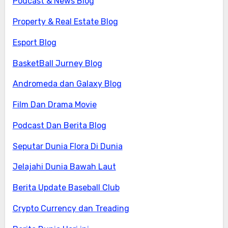
Podcast & News Blog
Property & Real Estate Blog
Esport Blog
BasketBall Jurney Blog
Andromeda dan Galaxy Blog
Film Dan Drama Movie
Podcast Dan Berita Blog
Seputar Dunia Flora Di Dunia
Jelajahi Dunia Bawah Laut
Berita Update Baseball Club
Crypto Currency dan Treading