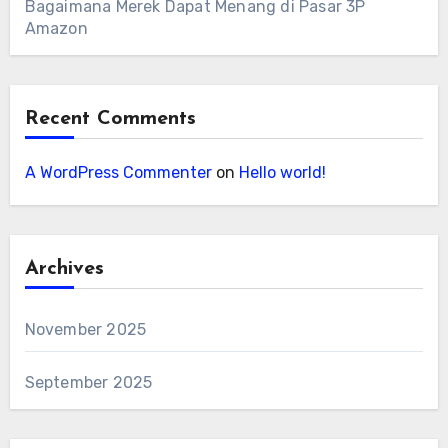
Bagaimana Merek Dapat Menang di Pasar 3P
Amazon
Recent Comments
A WordPress Commenter
on
Hello world!
Archives
November 2025
September 2025