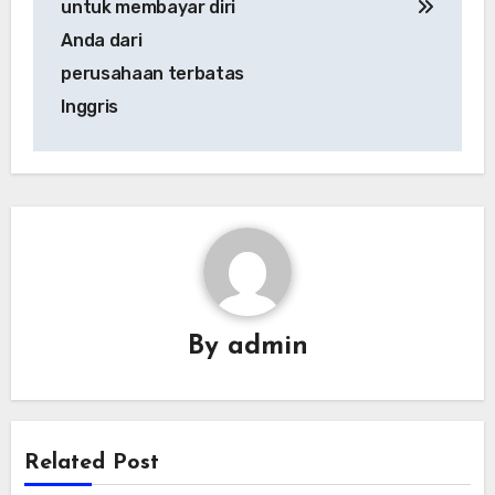
untuk membayar diri
Anda dari
perusahaan terbatas
Inggris
By
admin
Related Post