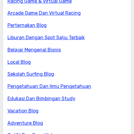
Racing Game & Virtual Game
Arcade Game Dan Virtual Racing
Perternakan Blog
Liburan Dengan Spot Salju Terbaik
Belajar Mengenal Bisnis
Local Blog
Sekolah Surfing Blog
Pengetahuan Dan Ilmu Pengetahuan
Edukasi Dan Bimbingan Study
Vacation Blog
Adventure Blog