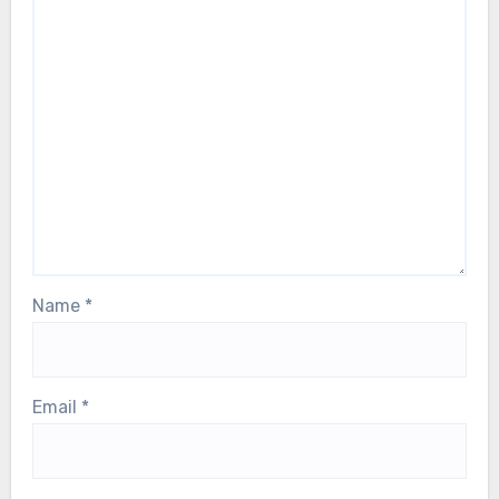
Name
*
Email
*