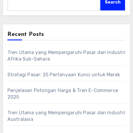
Search
Recent Posts
Tren Utama yang Mempengaruhi Pasar dan Industri
Afrika Sub-Sahara
Strategi Pasar: 25 Pertanyaan Kunci untuk Merek
Penjelasan Potongan Harga & Tren E-Commerce
2025
Tren Utama yang Mempengaruhi Pasar dan Industri
Australasia