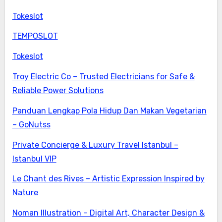
Tokeslot
TEMPOSLOT
Tokeslot
Troy Electric Co – Trusted Electricians for Safe &
Reliable Power Solutions
Panduan Lengkap Pola Hidup Dan Makan Vegetarian
– GoNutss
Private Concierge & Luxury Travel Istanbul –
Istanbul VIP
Le Chant des Rives – Artistic Expression Inspired by
Nature
Noman Illustration – Digital Art, Character Design &