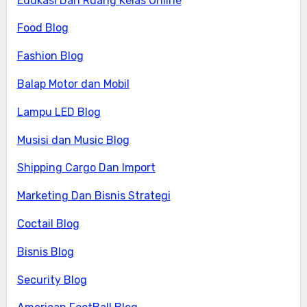
Edukasi Dan Ruang Kelas Online
Food Blog
Fashion Blog
Balap Motor dan Mobil
Lampu LED Blog
Musisi dan Music Blog
Shipping Cargo Dan Import
Marketing Dan Bisnis Strategi
Coctail Blog
Bisnis Blog
Security Blog