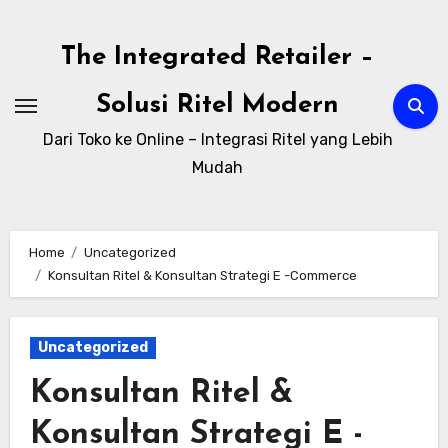
Skip
to
The Integrated Retailer –
content
Solusi Ritel Modern
Dari Toko ke Online – Integrasi Ritel yang Lebih
Mudah
Home
Uncategorized
Konsultan Ritel & Konsultan Strategi E -Commerce
Uncategorized
Konsultan Ritel &
Konsultan Strategi E -