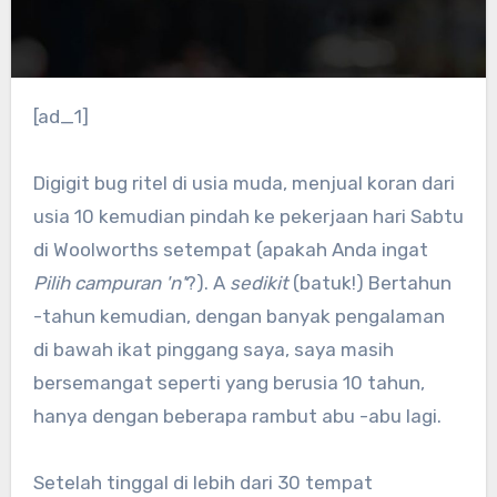
[ad_1]
Digigit bug ritel di usia muda, menjual koran dari
usia 10 kemudian pindah ke pekerjaan hari Sabtu
di Woolworths setempat (apakah Anda ingat
Pilih campuran 'n'
?). A
sedikit
(batuk!) Bertahun
-tahun kemudian, dengan banyak pengalaman
di bawah ikat pinggang saya, saya masih
bersemangat seperti yang berusia 10 tahun,
hanya dengan beberapa rambut abu -abu lagi.
Setelah tinggal di lebih dari 30 tempat