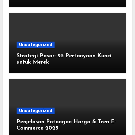
Uncategorized
Strategi Pasar: 25 Pertanyaan Kunci
untuk Merek
Uncategorized
Penjelasan Potongan Harga & Tren E-
Commerce 2025