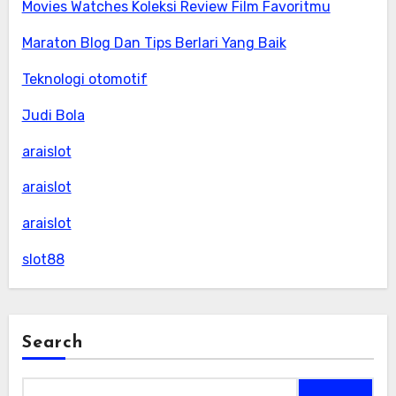
Movies Watches Koleksi Review Film Favoritmu
Maraton Blog Dan Tips Berlari Yang Baik
Teknologi otomotif
Judi Bola
araislot
araislot
araislot
slot88
Search