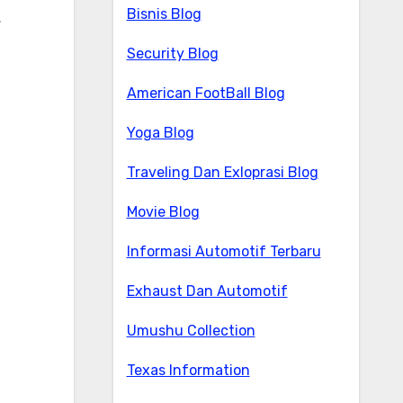
Bisnis Blog
.
Security Blog
American FootBall Blog
Yoga Blog
Traveling Dan Exloprasi Blog
Movie Blog
Informasi Automotif Terbaru
Exhaust Dan Automotif
Umushu Collection
Texas Information