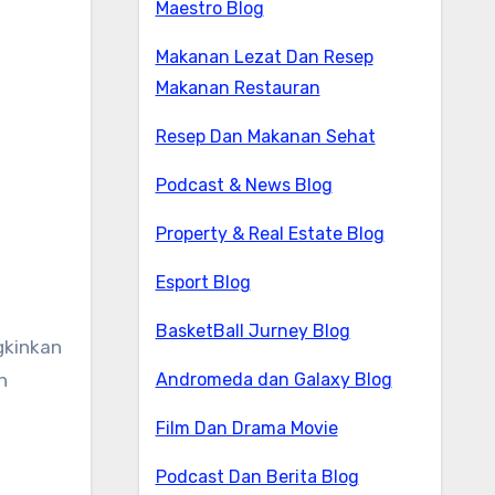
Maestro Blog
Makanan Lezat Dan Resep
Makanan Restauran
Resep Dan Makanan Sehat
Podcast & News Blog
Property & Real Estate Blog
Esport Blog
BasketBall Jurney Blog
gkinkan
Andromeda dan Galaxy Blog
n
Film Dan Drama Movie
Podcast Dan Berita Blog