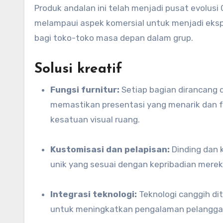
Produk andalan ini telah menjadi pusat evolu
melampaui aspek komersial untuk menjadi ekspre
bagi toko-toko masa depan dalam grup.
Solusi kreatif
Fungsi furnitur:
Setiap bagian dirancang 
memastikan presentasi yang menarik dan fu
kesatuan visual ruang.
Kustomisasi dan pelapisan:
Dinding dan 
unik yang sesuai dengan kepribadian merek
Integrasi teknologi:
Teknologi canggih dit
untuk meningkatkan pengalaman pelanggan