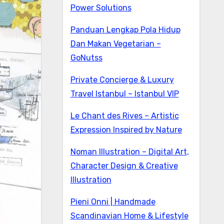
Power Solutions
Panduan Lengkap Pola Hidup
Dan Makan Vegetarian –
GoNutss
Private Concierge & Luxury
Travel Istanbul – Istanbul VIP
Le Chant des Rives – Artistic
Expression Inspired by Nature
Noman Illustration – Digital Art,
Character Design & Creative
Illustration
Pieni Onni | Handmade
Scandinavian Home & Lifestyle