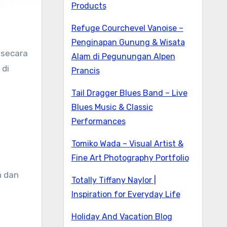
Products
Refuge Courchevel Vanoise –
Penginapan Gunung & Wisata
Alam di Pegunungan Alpen
 di
Prancis
Tail Dragger Blues Band – Live
Blues Music & Classic
Performances
Tomiko Wada – Visual Artist &
Fine Art Photography Portfolio
 dan
Totally Tiffany Naylor |
Inspiration for Everyday Life
Holiday And Vacation Blog