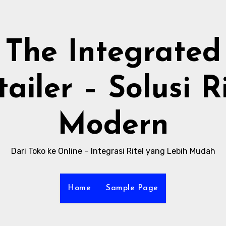
The Integrated
ailer – Solusi R
Modern
Dari Toko ke Online – Integrasi Ritel yang Lebih Mudah
Home
Sample Page