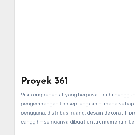
Proyek 361
Visi komprehensif yang berpusat pada penggun
pengembangan konsep lengkap di mana setiap 
pengguna, distribusi ruang, desain dekoratif, p
canggih—semuanya dibuat untuk memenuhi ke