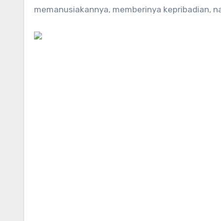
memanusiakannya, memberinya kepribadian, nada 