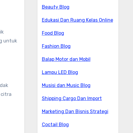
Beauty Blog
Edukasi Dan Ruang Kelas Online
ik
Food Blog
g untuk
Fashion Blog
Balap Motor dan Mobil
Lampu LED Blog
idak
Musisi dan Music Blog
citra
Shipping Cargo Dan Import
Marketing Dan Bisnis Strategi
Coctail Blog