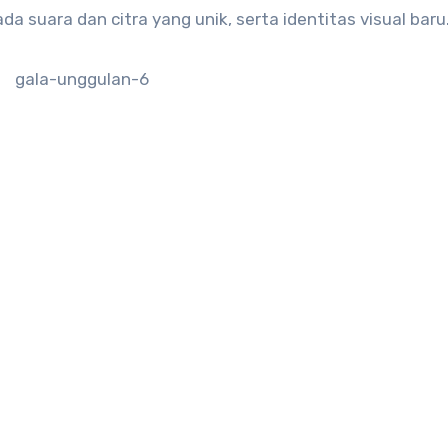
suara dan citra yang unik, serta identitas visual baru